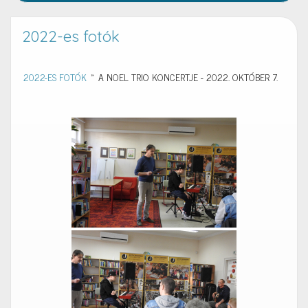
2022-es fotók
2022-ES FOTÓK
»
A NOEL TRIO KONCERTJE - 2022. OKTÓBER 7.