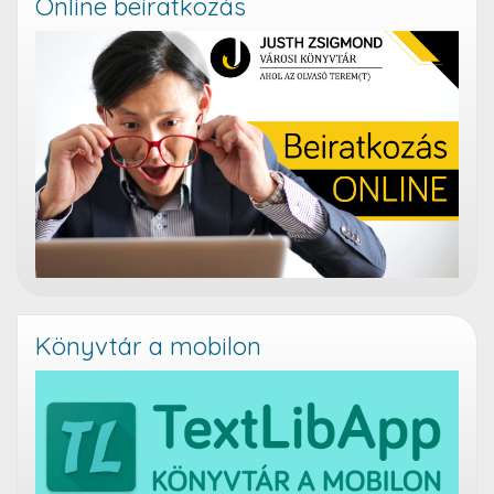
Online beiratkozás
Könyvtár a mobilon