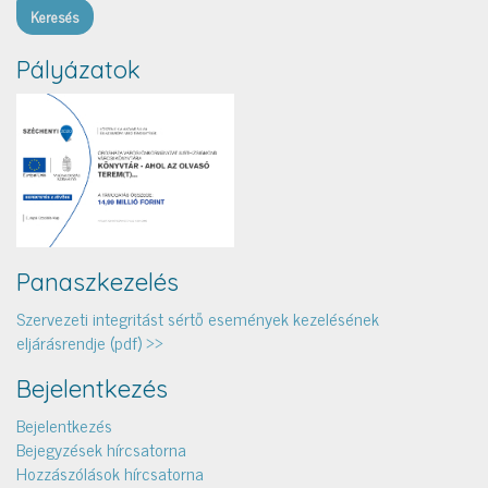
Pályázatok
Panaszkezelés
Szervezeti integritást sértő események kezelésének
eljárásrendje (pdf) >>
Bejelentkezés
Bejelentkezés
Bejegyzések hírcsatorna
Hozzászólások hírcsatorna