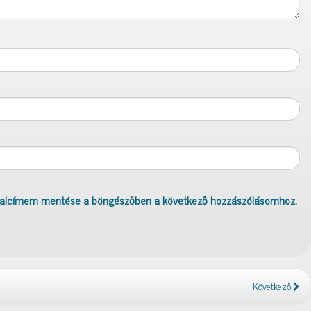
dalcímem mentése a böngészőben a következő hozzászólásomhoz.
Következő