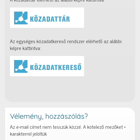
Az egységes közadatkereső rendszer elérhető az alábbi
képre kattintva:
Vélemény, hozzászólás?
Az e-mail címet nem tesszük közzé.
A kötelező mezőket
*
karakterrel jelöltük