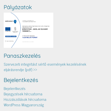
Pályázatok
Panaszkezelés
Szervezeti integritást sértő események kezelésének
eljárásrendje (pdf) >>
Bejelentkezés
Bejelentkezés
Bejegyzések hírcsatorna
Hozzászólások hírcsatorna
WordPress Magyarország