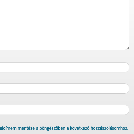
dalcímem mentése a böngészőben a következő hozzászólásomhoz.