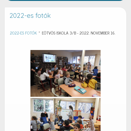
2022-es fotók
2022-ES FOTÓK
»
EÖTVÖS ISKOLA 3/B - 2022. NOVEMBER 16.