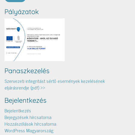
Pályázatok
Panaszkezelés
Szervezeti integritást sértő események kezelésének
eljárásrendje (pdf) >>
Bejelentkezés
Bejelentkezés
Bejegyzések hírcsatorna
Hozzászólások hírcsatorna
WordPress Magyarország