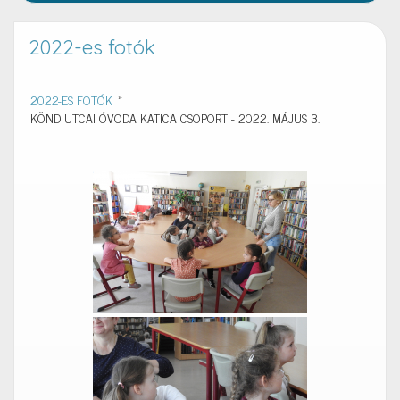
2022-es fotók
2022-ES FOTÓK
»
KÖND UTCAI ÓVODA KATICA CSOPORT - 2022. MÁJUS 3.