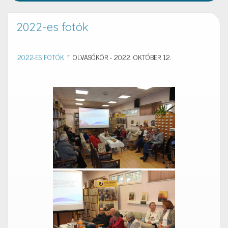
2022-es fotók
2022-ES FOTÓK
»
OLVASÓKÖR - 2022. OKTÓBER 12.