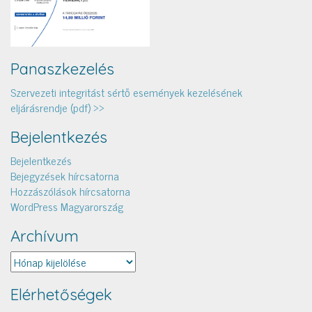
Panaszkezelés
Szervezeti integritást sértő események kezelésének
eljárásrendje (pdf) >>
Bejelentkezés
Bejelentkezés
Bejegyzések hírcsatorna
Hozzászólások hírcsatorna
WordPress Magyarország
Archívum
Archívum
Elérhetőségek