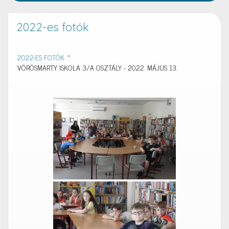
2022-es fotók
2022-ES FOTÓK
»
VÖRÖSMARTY ISKOLA 3/A OSZTÁLY - 2022. MÁJUS 13.