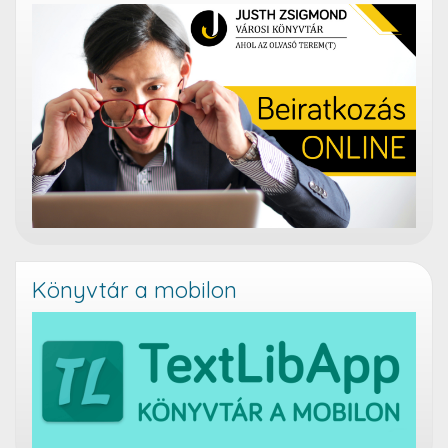
Könyvtár a mobilon