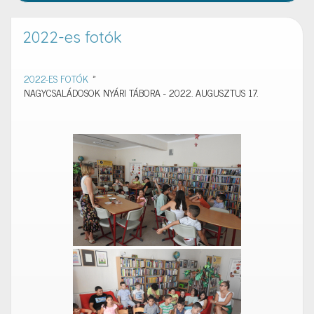
2022-es fotók
2022-ES FOTÓK
»
NAGYCSALÁDOSOK NYÁRI TÁBORA - 2022. AUGUSZTUS 17.