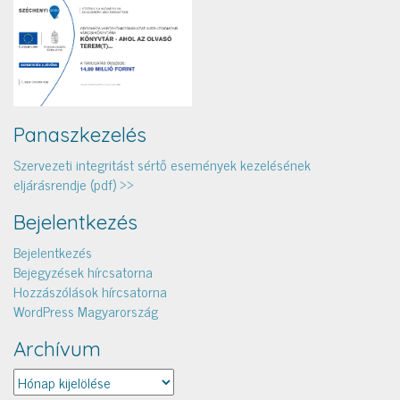
Panaszkezelés
Szervezeti integritást sértő események kezelésének
eljárásrendje (pdf) >>
Bejelentkezés
Bejelentkezés
Bejegyzések hírcsatorna
Hozzászólások hírcsatorna
WordPress Magyarország
Archívum
Archívum