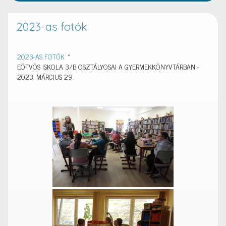
2023-as fotók
2023-AS FOTÓK
»
EÖTVÖS ISKOLA 3/B OSZTÁLYOSAI A GYERMEKKÖNYVTÁRBAN -
2023. MÁRCIUS 29.