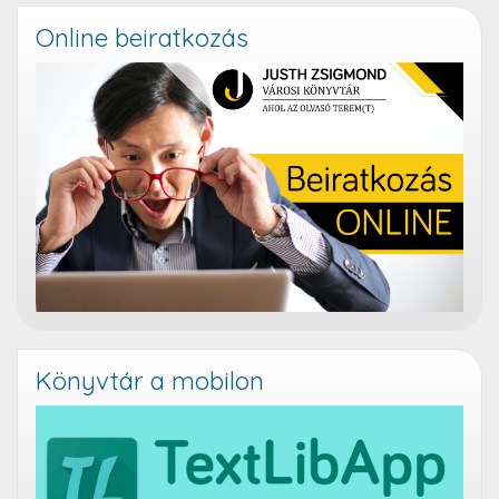
Online beiratkozás
Könyvtár a mobilon