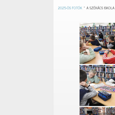
2025-ÖS FOTÓK
»
A SZÉKÁCS ISKOLA