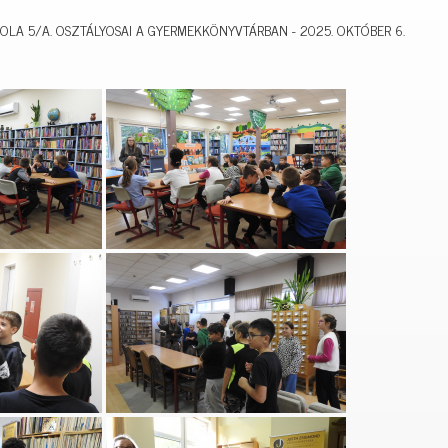
OLA 5/A. OSZTÁLYOSAI A GYERMEKKÖNYVTÁRBAN - 2025. OKTÓBER 6.