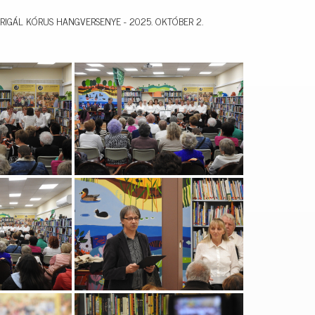
IGÁL KÓRUS HANGVERSENYE - 2025. OKTÓBER 2.