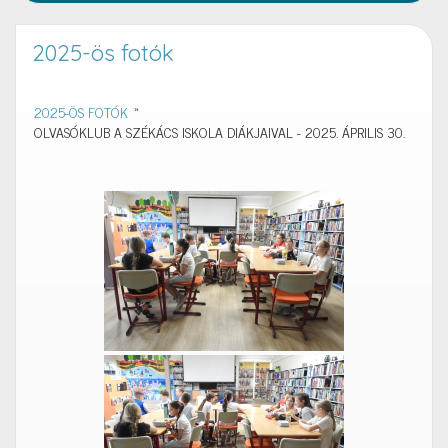
2025-ös fotók
2025-ÖS FOTÓK
»
OLVASÓKLUB A SZÉKÁCS ISKOLA DIÁKJAIVAL - 2025. ÁPRILIS 30.