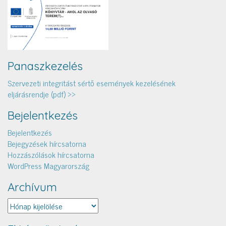
Panaszkezelés
Szervezeti integritást sértő események kezelésének
eljárásrendje (pdf) >>
Bejelentkezés
Bejelentkezés
Bejegyzések hírcsatorna
Hozzászólások hírcsatorna
WordPress Magyarország
Archívum
Archívum