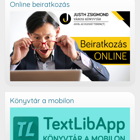
Online beiratkozás
Könyvtár a mobilon