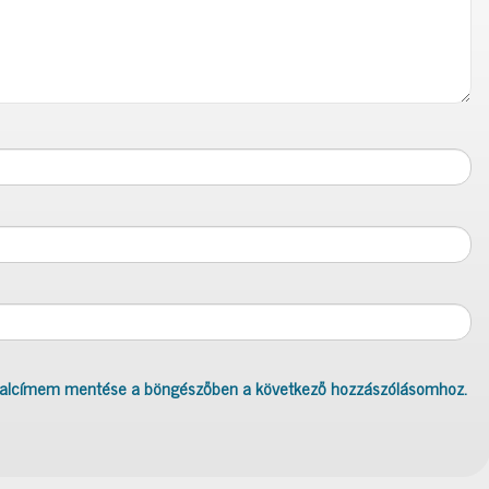
dalcímem mentése a böngészőben a következő hozzászólásomhoz.