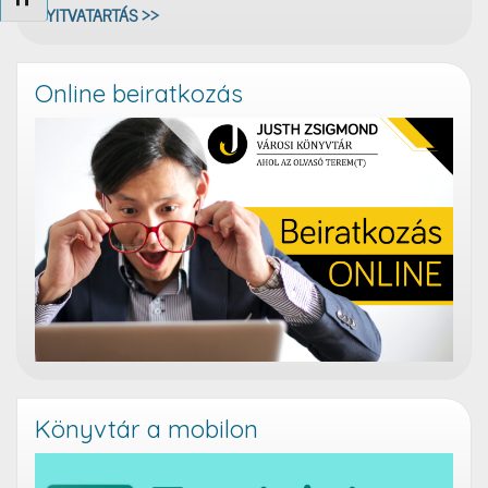
NYITVATARTÁS >>
Online beiratkozás
Könyvtár a mobilon