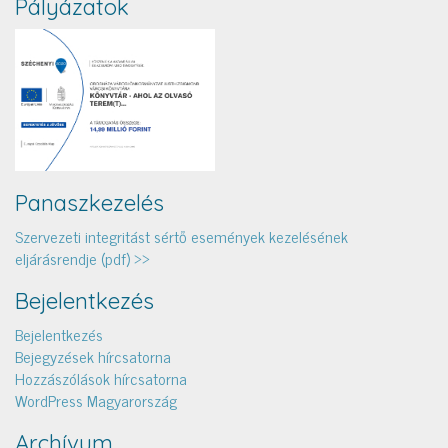
Pályázatok
Panaszkezelés
Szervezeti integritást sértő események kezelésének
eljárásrendje (pdf) >>
Bejelentkezés
Bejelentkezés
Bejegyzések hírcsatorna
Hozzászólások hírcsatorna
WordPress Magyarország
Archívum