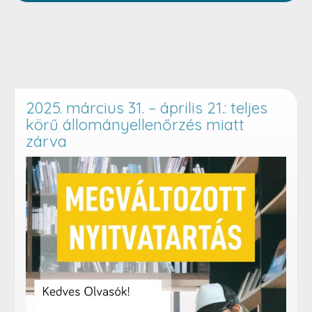
2025. március 31. – április 21.: teljes
körű állományellenőrzés miatt
zárva