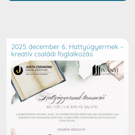
2025. december 6.: Hattyúgyermek –
kreatív családi foglalkozás