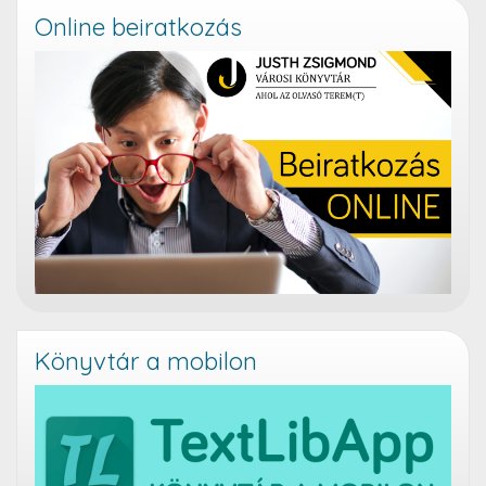
Online beiratkozás
Könyvtár a mobilon