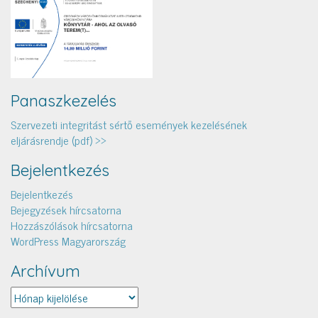
Panaszkezelés
Szervezeti integritást sértő események kezelésének
eljárásrendje (pdf) >>
Bejelentkezés
Bejelentkezés
Bejegyzések hírcsatorna
Hozzászólások hírcsatorna
WordPress Magyarország
Archívum
Archívum