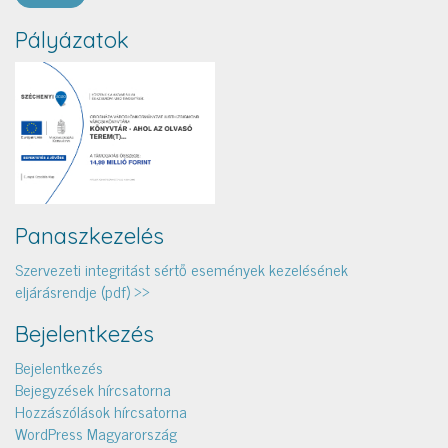
Pályázatok
Panaszkezelés
Szervezeti integritást sértő események kezelésének
eljárásrendje (pdf) >>
Bejelentkezés
Bejelentkezés
Bejegyzések hírcsatorna
Hozzászólások hírcsatorna
WordPress Magyarország