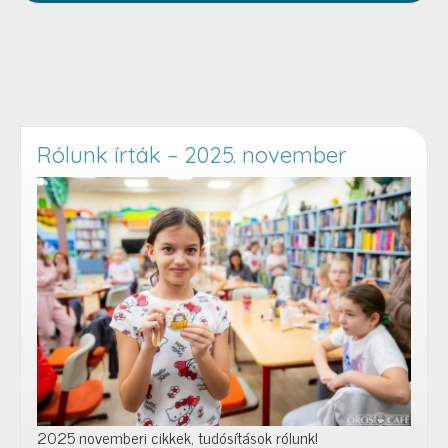
Rólunk írták – 2025. november
2025 novemberi cikkek, tudósítások rólunk!