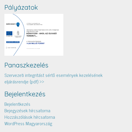
Pályázatok
Panaszkezelés
Szervezeti integritást sértő események kezelésének
eljárásrendje (pdf) >>
Bejelentkezés
Bejelentkezés
Bejegyzések hírcsatorna
Hozzászólások hírcsatorna
WordPress Magyarország