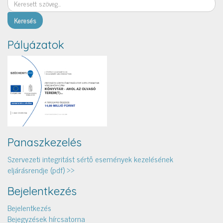
Pályázatok
Panaszkezelés
Szervezeti integritást sértő események kezelésének
eljárásrendje (pdf) >>
Bejelentkezés
Bejelentkezés
Bejegyzések hírcsatorna