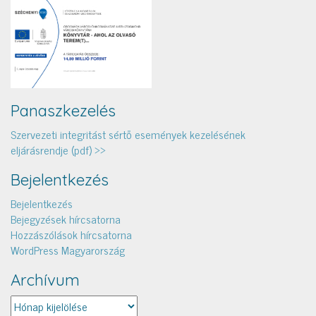
Panaszkezelés
Szervezeti integritást sértő események kezelésének
eljárásrendje (pdf) >>
Bejelentkezés
Bejelentkezés
Bejegyzések hírcsatorna
Hozzászólások hírcsatorna
WordPress Magyarország
Archívum
Archívum