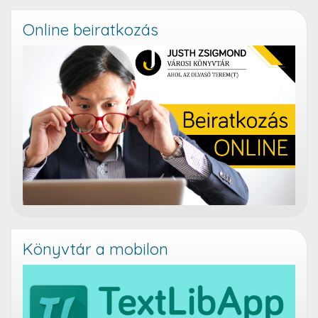
Online beiratkozás
Könyvtár a mobilon