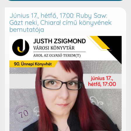
Június 17., hétfő, 17:00: Ruby Saw:
Gázt neki, Chiara! című könyvének
bemutatója