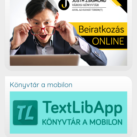
Könyvtár a mobilon