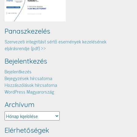
Panaszkezelés
Szervezeti integritást sértő események kezelésének
eljárásrendje (pdf) >>
Bejelentkezés
Bejelentkezés
Bejegyzések hírcsatorna
Hozzászólások hírcsatorna
WordPress Magyarország
Archívum
Archívum
Elérhetőségek