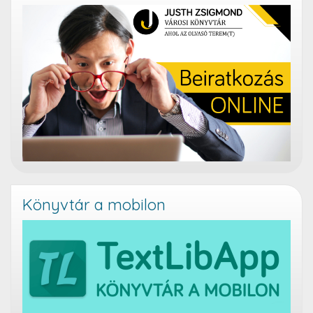
Könyvtár a mobilon