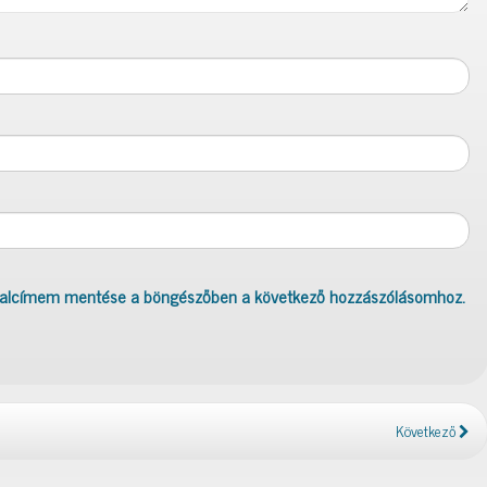
dalcímem mentése a böngészőben a következő hozzászólásomhoz.
Következő