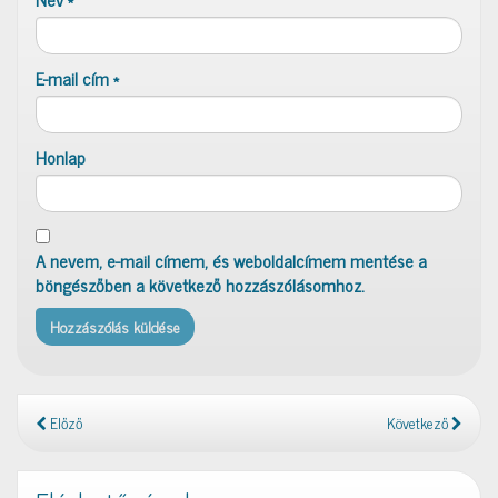
E-mail cím
*
Honlap
A nevem, e-mail címem, és weboldalcímem mentése a
böngészőben a következő hozzászólásomhoz.
Előző
Következő