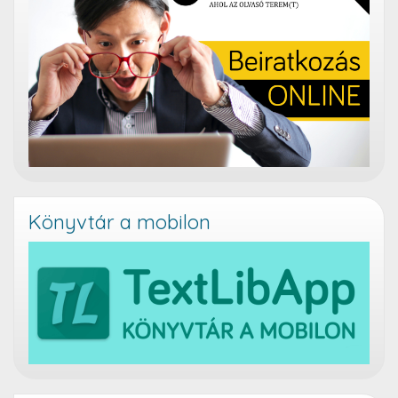
Könyvtár a mobilon