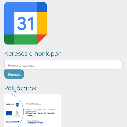
Keresés a honlapon
Keresés
Pályázatok