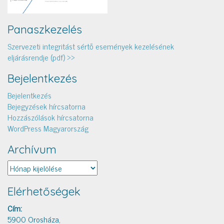
Panaszkezelés
Szervezeti integritást sértő események kezelésének
eljárásrendje (pdf) >>
Bejelentkezés
Bejelentkezés
Bejegyzések hírcsatorna
Hozzászólások hírcsatorna
WordPress Magyarország
Archívum
Archívum
Elérhetőségek
Cím:
5900 Orosháza,