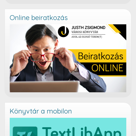
Online beiratkozás
Könyvtár a mobilon