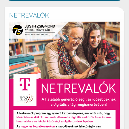
NETREVALÓK