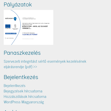
Pályázatok
Panaszkezelés
Szervezeti integritást sértő események kezelésének
eljárásrendje (pdf) >>
Bejelentkezés
Bejelentkezés
Bejegyzések hírcsatorna
Hozzászólások hírcsatorna
WordPress Magyarország