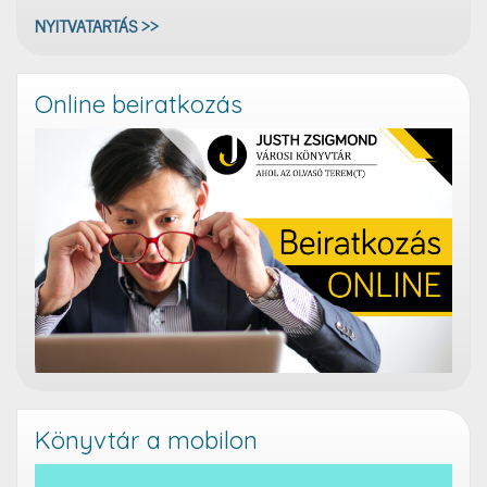
NYITVATARTÁS >>
Online beiratkozás
Könyvtár a mobilon