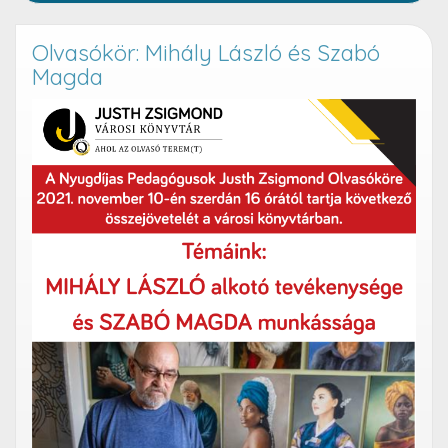
Olvasókör: Mihály László és Szabó
Magda