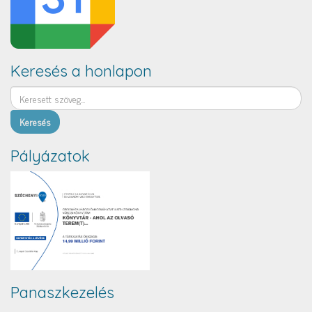
Keresés a honlapon
Keresés
Pályázatok
Panaszkezelés