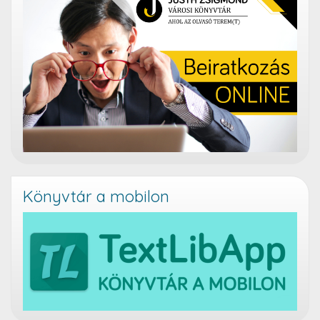
Könyvtár a mobilon