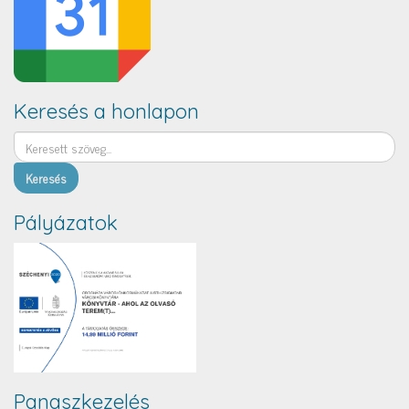
Keresés a honlapon
Keresés
Pályázatok
Panaszkezelés