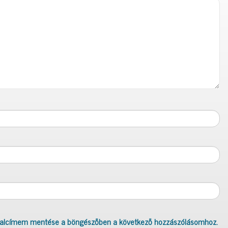
dalcímem mentése a böngészőben a következő hozzászólásomhoz.