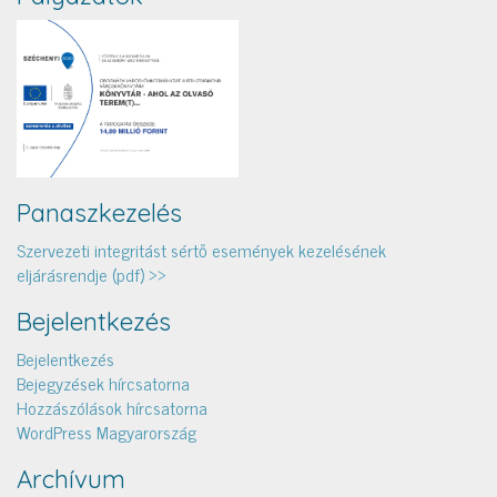
Panaszkezelés
Szervezeti integritást sértő események kezelésének
eljárásrendje (pdf) >>
Bejelentkezés
Bejelentkezés
Bejegyzések hírcsatorna
Hozzászólások hírcsatorna
WordPress Magyarország
Archívum