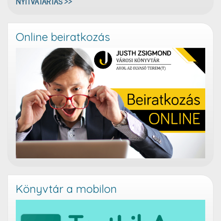
NYITVATARTÁS >>
Online beiratkozás
Könyvtár a mobilon