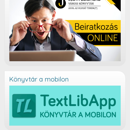
Könyvtár a mobilon