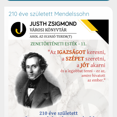
210 éve született Mendelssohn