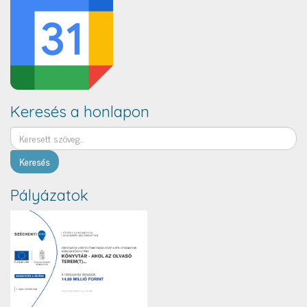
Keresés a honlapon
Keresés
Pályázatok