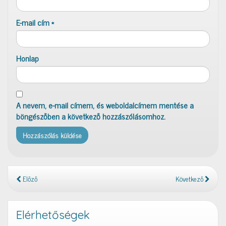
E-mail cím
*
Honlap
A nevem, e-mail címem, és weboldalcímem mentése a
böngészőben a következő hozzászólásomhoz.
Előző
Következő
Elérhetőségek