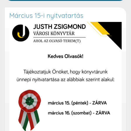
Március 15-i nyitvatartás