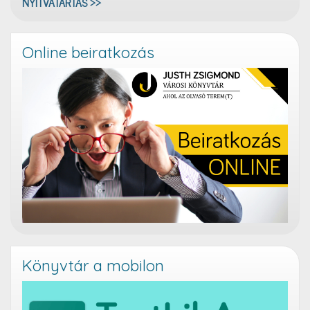
NYITVATARTÁS >>
Online beiratkozás
Könyvtár a mobilon