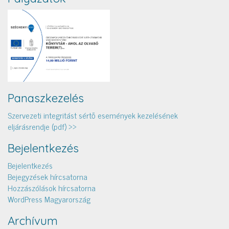
Panaszkezelés
Szervezeti integritást sértő események kezelésének
eljárásrendje (pdf) >>
Bejelentkezés
Bejelentkezés
Bejegyzések hírcsatorna
Hozzászólások hírcsatorna
WordPress Magyarország
Archívum