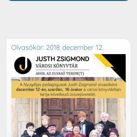
Olvasókör: 2018. december 12.