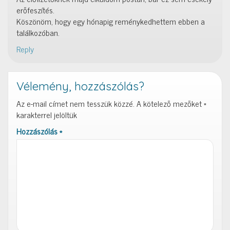
erőfeszítés.
Köszönöm, hogy egy hónapig reménykedhettem ebben a
találkozóban.
Reply
Vélemény, hozzászólás?
Az e-mail címet nem tesszük közzé.
A kötelező mezőket
*
karakterrel jelöltük
Hozzászólás
*