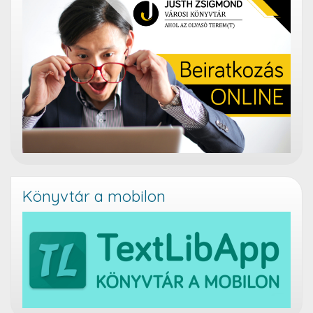
Könyvtár a mobilon