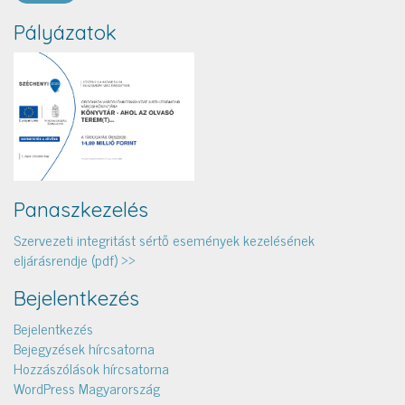
Pályázatok
Panaszkezelés
Szervezeti integritást sértő események kezelésének
eljárásrendje (pdf) >>
Bejelentkezés
Bejelentkezés
Bejegyzések hírcsatorna
Hozzászólások hírcsatorna
WordPress Magyarország