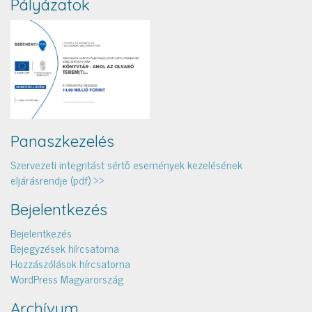
Pályázatok
Panaszkezelés
Szervezeti integritást sértő események kezelésének
eljárásrendje (pdf) >>
Bejelentkezés
Bejelentkezés
Bejegyzések hírcsatorna
Hozzászólások hírcsatorna
WordPress Magyarország
Archívum