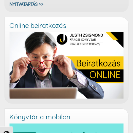
NYITVATARTÁS >>
Online beiratkozás
Könyvtár a mobilon