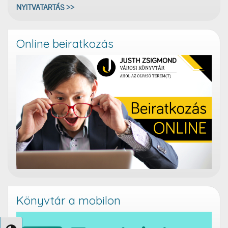
NYITVATARTÁS >>
Online beiratkozás
Könyvtár a mobilon