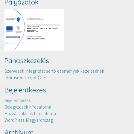
Pályázatok
Panaszkezelés
Szervezeti integritást sértő események kezelésének
eljárásrendje (pdf) >>
Bejelentkezés
Bejelentkezés
Bejegyzések hírcsatorna
Hozzászólások hírcsatorna
WordPress Magyarország
Archívum