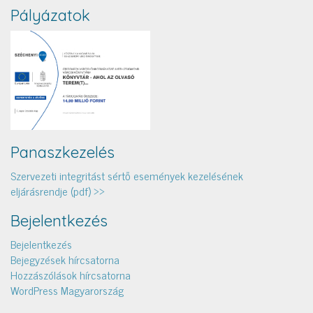
Pályázatok
Panaszkezelés
Szervezeti integritást sértő események kezelésének
eljárásrendje (pdf) >>
Bejelentkezés
Bejelentkezés
Bejegyzések hírcsatorna
Hozzászólások hírcsatorna
WordPress Magyarország