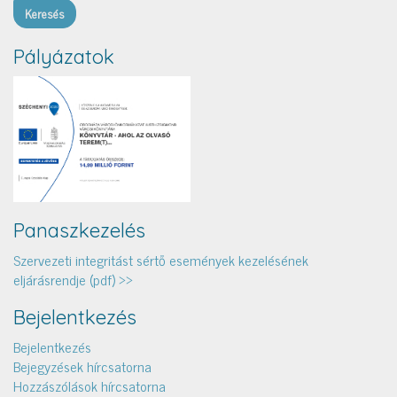
Pályázatok
Panaszkezelés
Szervezeti integritást sértő események kezelésének
eljárásrendje (pdf) >>
Bejelentkezés
Bejelentkezés
Bejegyzések hírcsatorna
Hozzászólások hírcsatorna