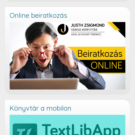
Online beiratkozás
Könyvtár a mobilon