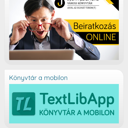
Könyvtár a mobilon