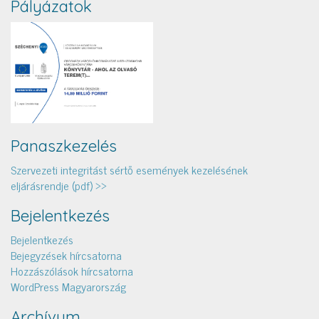
Pályázatok
Panaszkezelés
Szervezeti integritást sértő események kezelésének
eljárásrendje (pdf) >>
Bejelentkezés
Bejelentkezés
Bejegyzések hírcsatorna
Hozzászólások hírcsatorna
WordPress Magyarország
Archívum