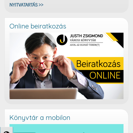
NYITVATARTÁS >>
Online beiratkozás
Könyvtár a mobilon