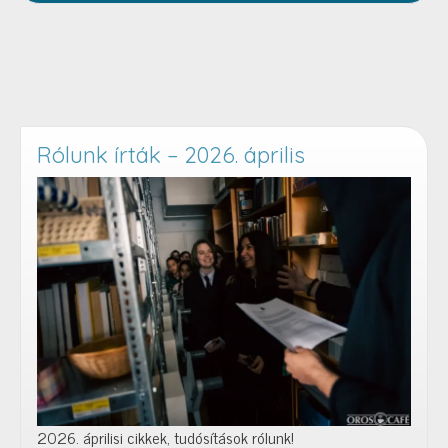
Rólunk írták – 2026. április
2026. áprilisi cikkek, tudósítások rólunk!