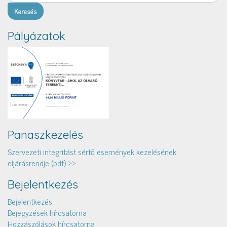
Pályázatok
Panaszkezelés
Szervezeti integritást sértő események kezelésének
eljárásrendje (pdf) >>
Bejelentkezés
Bejelentkezés
Bejegyzések hírcsatorna
Hozzászólások hírcsatorna